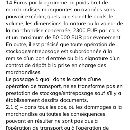
14 Euros par kilogramme de poids brut de
marchandises manquantes ou avariées sans
pouvoir excéder, quels que soient le poids, le
volume, les dimensions, la nature ou la valeur de
la marchandise concernée, 2300 EUR par colis
et un maximum de 50 000 EUR par évènement.
En outre, il est précisé que toute opération de
stockage/entreposage est subordonnée à la
remise d’un bon d’entrée ou à la signature d’un
contrat de dépôt à la prise en charge des
marchandises.
Le passage à quai, dans le cadre d’une
opération de transport, ne se transforme pas en
prestation de stockage/entreposage sauf s’il y a
établissement desdits documents.
2.1.c) – dans tous les cas, où les dommages à la
marchandise ou toutes les conséquences
pouvant en résulter ne sont pas dus à
l’opération de transport ou à l’opération de