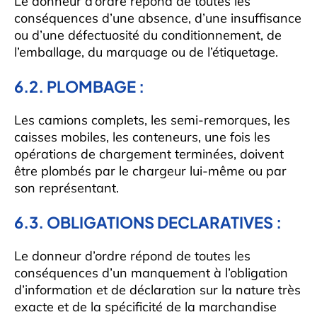
Le donneur d’ordre répond de toutes les
conséquences d’une absence, d’une insuffisance
ou d’une défectuosité du conditionnement, de
l’emballage, du marquage ou de l’étiquetage.
6.2. PLOMBAGE :
Les camions complets, les semi-remorques, les
caisses mobiles, les conteneurs, une fois les
opérations de chargement terminées, doivent
être plombés par le chargeur lui-même ou par
son représentant.
6.3. OBLIGATIONS DECLARATIVES :
Le donneur d’ordre répond de toutes les
conséquences d’un manquement à l’obligation
d’information et de déclaration sur la nature très
exacte et de la spécificité de la marchandise