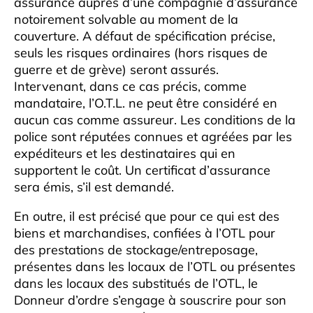
assurance auprès d’une compagnie d’assurance
notoirement solvable au moment de la
couverture. A défaut de spécification précise,
seuls les risques ordinaires (hors risques de
guerre et de grève) seront assurés.
Intervenant, dans ce cas précis, comme
mandataire, l’O.T.L. ne peut être considéré en
aucun cas comme assureur. Les conditions de la
police sont réputées connues et agréées par les
expéditeurs et les destinataires qui en
supportent le coût. Un certificat d’assurance
sera émis, s’il est demandé.
En outre, il est précisé que pour ce qui est des
biens et marchandises, confiées à l’OTL pour
des prestations de stockage/entreposage,
présentes dans les locaux de l’OTL ou présentes
dans les locaux des substitués de l’OTL, le
Donneur d’ordre s’engage à souscrire pour son