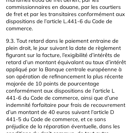
commissionnaires en douane, par les courtiers
de fret et par les transitaires conformément aux
dispositions de l’article L.441-6 du Code de
commerce.
9.3. Tout retard dans le paiement entraine de
plein droit, le jour suivant la date de règlement
figurant sur la facture, l’exigibilité d’intérêts de
retard d’un montant équivalant au taux d’intérêt
appliqué par la Banque centrale européenne à
son opération de refinancement la plus récente
majorée de 10 points de pourcentage
conformément aux dispositions de l’article L
441-6 du Code de commerce, ainsi que d’une
indemnité forfaitaire pour frais de recouvrement
d’un montant de 40 euros suivant l’article D
441-5 du Code de commerce, et ce sans
préjudice de la réparation éventuelle, dans les