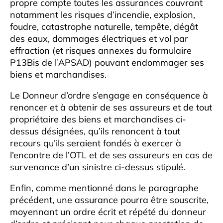
propre compte toutes les assurances couvrant
notamment les risques d’incendie, explosion,
foudre, catastrophe naturelle, tempête, dégât
des eaux, dommages électriques et vol par
effraction (et risques annexes du formulaire
P13Bis de l’APSAD) pouvant endommager ses
biens et marchandises.
Le Donneur d’ordre s’engage en conséquence à
renoncer et à obtenir de ses assureurs et de tout
propriétaire des biens et marchandises ci-
dessus désignées, qu’ils renoncent à tout
recours qu’ils seraient fondés à exercer à
l’encontre de l’OTL et de ses assureurs en cas de
survenance d’un sinistre ci-dessus stipulé.
Enfin, comme mentionné dans le paragraphe
précédent, une assurance pourra être souscrite,
moyennant un ordre écrit et répété du donneur