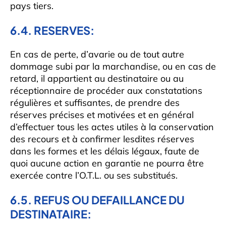
pays tiers.
6.4. RESERVES:
En cas de perte, d’avarie ou de tout autre
dommage subi par la marchandise, ou en cas de
retard, il appartient au destinataire ou au
réceptionnaire de procéder aux constatations
régulières et suffisantes, de prendre des
réserves précises et motivées et en général
d’effectuer tous les actes utiles à la conservation
des recours et à confirmer lesdites réserves
dans les formes et les délais légaux, faute de
quoi aucune action en garantie ne pourra être
exercée contre l’O.T.L. ou ses substitués.
6.5. REFUS OU DEFAILLANCE DU
DESTINATAIRE: