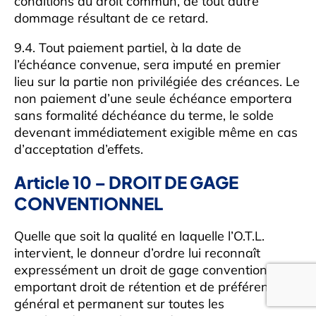
conditions du droit commun, de tout autre
dommage résultant de ce retard.
9.4. Tout paiement partiel, à la date de
l’échéance convenue, sera imputé en premier
lieu sur la partie non privilégiée des créances. Le
non paiement d’une seule échéance emportera
sans formalité déchéance du terme, le solde
devenant immédiatement exigible même en cas
d’acceptation d’effets.
Article 10 – DROIT DE GAGE
CONVENTIONNEL
Quelle que soit la qualité en laquelle l’O.T.L.
intervient, le donneur d’ordre lui reconnaît
expressément un droit de gage conventionnel
emportant droit de rétention et de préférence
général et permanent sur toutes les