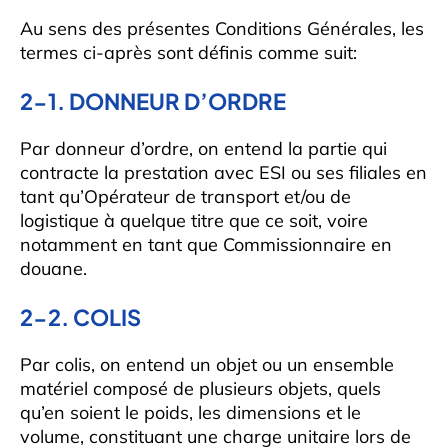
Au sens des présentes Conditions Générales, les
termes ci-après sont définis comme suit:
2-1. DONNEUR D’ORDRE
Par donneur d’ordre, on entend la partie qui
contracte la prestation avec ESI ou ses filiales en
tant qu’Opérateur de transport et/ou de
logistique à quelque titre que ce soit, voire
notamment en tant que Commissionnaire en
douane.
2-2. COLIS
Par colis, on entend un objet ou un ensemble
matériel composé de plusieurs objets, quels
qu’en soient le poids, les dimensions et le
volume, constituant une charge unitaire lors de