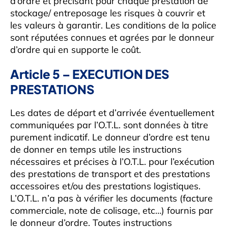
d’ordre et précisant pour chaque prestation de
stockage/ entreposage les risques à couvrir et
les valeurs à garantir. Les conditions de la police
sont réputées connues et agrées par le donneur
d’ordre qui en supporte le coût.
Article 5 – EXECUTION DES
PRESTATIONS
Les dates de départ et d’arrivée éventuellement
communiquées par l’O.T.L. sont données à titre
purement indicatif. Le donneur d’ordre est tenu
de donner en temps utile les instructions
nécessaires et précises à l’O.T.L. pour l’exécution
des prestations de transport et des prestations
accessoires et/ou des prestations logistiques.
L’O.T.L. n’a pas à vérifier les documents (facture
commerciale, note de colisage, etc…) fournis par
le donneur d’ordre. Toutes instructions