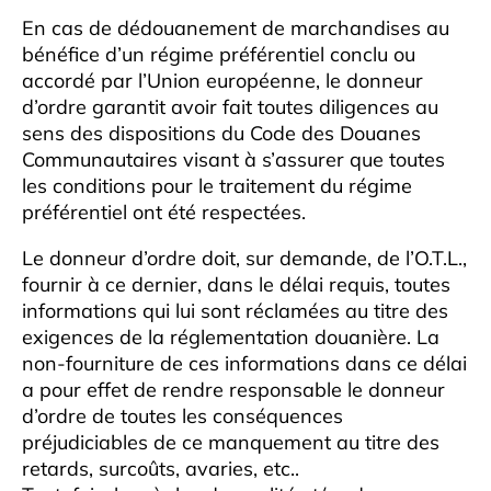
En cas de dédouanement de marchandises au
bénéfice d’un régime préférentiel conclu ou
accordé par l’Union européenne, le donneur
d’ordre garantit avoir fait toutes diligences au
sens des dispositions du Code des Douanes
Communautaires visant à s’assurer que toutes
les conditions pour le traitement du régime
préférentiel ont été respectées.
Le donneur d’ordre doit, sur demande, de l’O.T.L.,
fournir à ce dernier, dans le délai requis, toutes
informations qui lui sont réclamées au titre des
exigences de la réglementation douanière. La
non-fourniture de ces informations dans ce délai
a pour effet de rendre responsable le donneur
d’ordre de toutes les conséquences
préjudiciables de ce manquement au titre des
retards, surcoûts, avaries, etc..