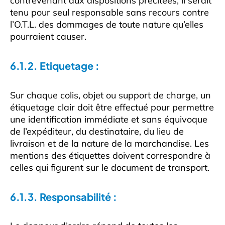
contrevenant aux dispositions précitées, il serait
tenu pour seul responsable sans recours contre
l’O.T.L. des dommages de toute nature qu’elles
pourraient causer.
6.1.2. Etiquetage :
Sur chaque colis, objet ou support de charge, un
étiquetage clair doit être effectué pour permettre
une identification immédiate et sans équivoque
de l’expéditeur, du destinataire, du lieu de
livraison et de la nature de la marchandise. Les
mentions des étiquettes doivent correspondre à
celles qui figurent sur le document de transport.
6.1.3. Responsabilité :