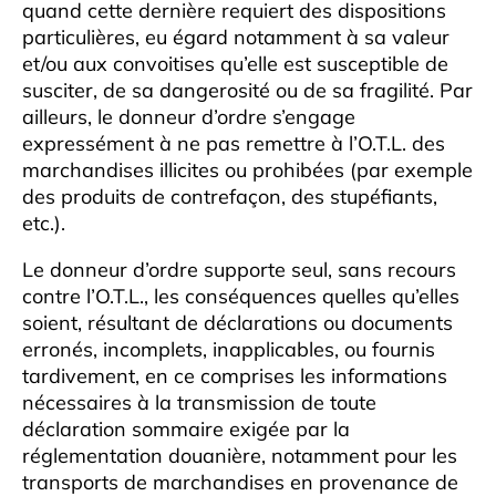
quand cette dernière requiert des dispositions
particulières, eu égard notamment à sa valeur
et/ou aux convoitises qu’elle est susceptible de
susciter, de sa dangerosité ou de sa fragilité. Par
ailleurs, le donneur d’ordre s’engage
expressément à ne pas remettre à l’O.T.L. des
marchandises illicites ou prohibées (par exemple
des produits de contrefaçon, des stupéfiants,
etc.).
Le donneur d’ordre supporte seul, sans recours
contre l’O.T.L., les conséquences quelles qu’elles
soient, résultant de déclarations ou documents
erronés, incomplets, inapplicables, ou fournis
tardivement, en ce comprises les informations
nécessaires à la transmission de toute
déclaration sommaire exigée par la
réglementation douanière, notamment pour les
transports de marchandises en provenance de