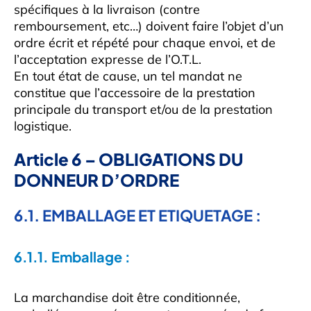
spécifiques à la livraison (contre
remboursement, etc…) doivent faire l’objet d’un
ordre écrit et répété pour chaque envoi, et de
l’acceptation expresse de l’O.T.L.
En tout état de cause, un tel mandat ne
constitue que l’accessoire de la prestation
principale du transport et/ou de la prestation
logistique.
Article 6 – OBLIGATIONS DU
DONNEUR D’ORDRE
6.1. EMBALLAGE ET ETIQUETAGE :
6.1.1. Emballage :
La marchandise doit être conditionnée,