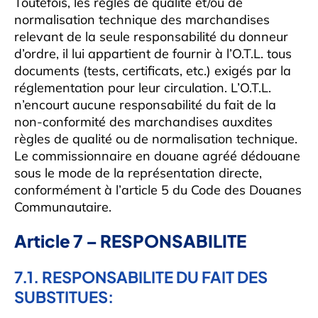
Toutefois, les règles de qualité et/ou de
normalisation technique des marchandises
relevant de la seule responsabilité du donneur
d’ordre, il lui appartient de fournir à l’O.T.L. tous
documents (tests, certificats, etc.) exigés par la
réglementation pour leur circulation. L’O.T.L.
n’encourt aucune responsabilité du fait de la
non-conformité des marchandises auxdites
règles de qualité ou de normalisation technique.
Le commissionnaire en douane agréé dédouane
sous le mode de la représentation directe,
conformément à l’article 5 du Code des Douanes
Communautaire.
Article 7 – RESPONSABILITE
7.1. RESPONSABILITE DU FAIT DES
SUBSTITUES: