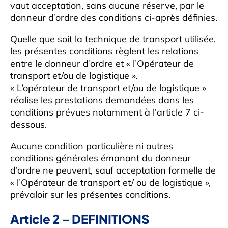
vaut acceptation, sans aucune réserve, par le
donneur d’ordre des conditions ci-après définies.
Quelle que soit la technique de transport utilisée,
les présentes conditions règlent les relations
entre le donneur d’ordre et « l’Opérateur de
transport et/ou de logistique ».
« L’opérateur de transport et/ou de logistique »
réalise les prestations demandées dans les
conditions prévues notamment à l’article 7 ci-
dessous.
Aucune condition particulière ni autres
conditions générales émanant du donneur
d’ordre ne peuvent, sauf acceptation formelle de
« l’Opérateur de transport et/ ou de logistique »,
prévaloir sur les présentes conditions.
Article 2 – DEFINITIONS