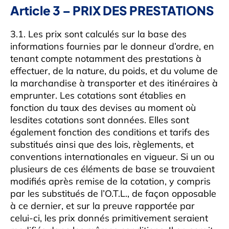
Article 3 – PRIX DES PRESTATIONS
3.1. Les prix sont calculés sur la base des
informations fournies par le donneur d’ordre, en
tenant compte notamment des prestations à
effectuer, de la nature, du poids, et du volume de
la marchandise à transporter et des itinéraires à
emprunter. Les cotations sont établies en
fonction du taux des devises au moment où
lesdites cotations sont données. Elles sont
également fonction des conditions et tarifs des
substitués ainsi que des lois, règlements, et
conventions internationales en vigueur. Si un ou
plusieurs de ces éléments de base se trouvaient
modifiés après remise de la cotation, y compris
par les substitués de l’O.T.L., de façon opposable
à ce dernier, et sur la preuve rapportée par
celui-ci, les prix donnés primitivement seraient