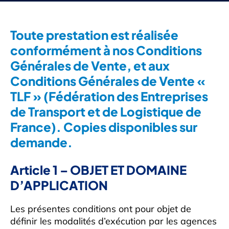
Toute prestation est réalisée
conformément à nos Conditions
Générales de Vente, et aux
Conditions Générales de Vente «
TLF » (Fédération des Entreprises
de Transport et de Logistique de
France). Copies disponibles sur
demande.
Article 1 – OBJET ET DOMAINE
D’APPLICATION
Les présentes conditions ont pour objet de
définir les modalités d’exécution par les agences