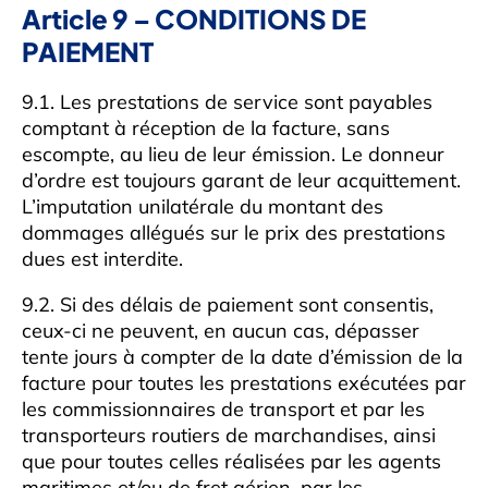
Article 9 – CONDITIONS DE
PAIEMENT
9.1. Les prestations de service sont payables
comptant à réception de la facture, sans
escompte, au lieu de leur émission. Le donneur
d’ordre est toujours garant de leur acquittement.
L’imputation unilatérale du montant des
dommages allégués sur le prix des prestations
dues est interdite.
9.2. Si des délais de paiement sont consentis,
ceux-ci ne peuvent, en aucun cas, dépasser
tente jours à compter de la date d’émission de la
facture pour toutes les prestations exécutées par
les commissionnaires de transport et par les
transporteurs routiers de marchandises, ainsi
que pour toutes celles réalisées par les agents
maritimes et/ou de fret aérien, par les