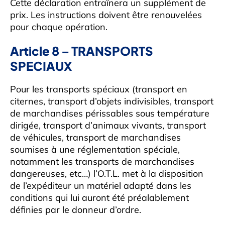
Cette déclaration entraînera un supplément de
prix. Les instructions doivent être renouvelées
pour chaque opération.
Article 8 – TRANSPORTS
SPECIAUX
Pour les transports spéciaux (transport en
citernes, transport d’objets indivisibles, transport
de marchandises périssables sous température
dirigée, transport d’animaux vivants, transport
de véhicules, transport de marchandises
soumises à une réglementation spéciale,
notamment les transports de marchandises
dangereuses, etc…) l’O.T.L. met à la disposition
de l’expéditeur un matériel adapté dans les
conditions qui lui auront été préalablement
définies par le donneur d’ordre.