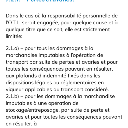
Dans le cas où la responsabilité personnelle de
l’O.T.L. serait engagée, pour quelque cause et à
quelque titre que ce soit, elle est strictement
limitée:
2.1.a) – pour tous les dommages à la
marchandise imputables à l’opération de
transport par suite de pertes et avaries et pour
toutes les conséquences pouvant en résulter,
aux plafonds d’indemnité fixés dans les
dispositions légales ou réglementaires en
vigueur applicables au transport considéré.
2.1.b) – pour les dommages à la marchandise
imputables à une opération de
stockage/entreposage, par suite de perte et
avaries et pour toutes les conséquences pouvant
en résulter, à