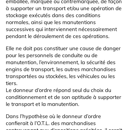
emballée, marquée ou contremarquée, de façon
à supporter un transport et/ou une opération de
stockage exécutés dans des conditions
normales, ainsi que les manutentions
successives qui interviennent nécessairement
pendant le déroulement de ces opérations.
Elle ne doit pas constituer une cause de danger
pour les personnels de conduite ou de
manutention, l’environnement, la sécurité des
engins de transport, les autres marchandises
transportées ou stockées, les véhicules ou les
tiers.
Le donneur d’ordre répond seul du choix du
conditionnement et de son aptitude à supporter
le transport et la manutention.
Dans l’hypothèse où le donneur d’ordre
confierait à l’O.T.L. des marchandises