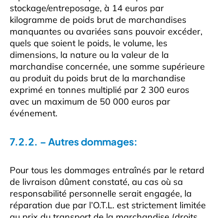
stockage/entreposage, à 14 euros par
kilogramme de poids brut de marchandises
manquantes ou avariées sans pouvoir excéder,
quels que soient le poids, le volume, les
dimensions, la nature ou la valeur de la
marchandise concernée, une somme supérieure
au produit du poids brut de la marchandise
exprimé en tonnes multiplié par 2 300 euros
avec un maximum de 50 000 euros par
événement.
7.2.2. – Autres dommages:
Pour tous les dommages entraînés par le retard
de livraison dûment constaté, au cas où sa
responsabilité personnelle serait engagée, la
réparation due par l’O.T.L. est strictement limitée
au prix du transport de la marchandise (droits,