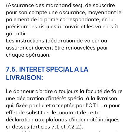
(Assurance des marchandises), de souscrire
pour son compte une assurance, moyennant le
paiement de la prime correspondante, en lui
précisant les risques à couvrir et les valeurs à
garantir.
Les instructions (déclaration de valeur ou
assurance) doivent être renouvelées pour
chaque opération.
7.5. INTERET SPECIAL A LA
LIVRAISON:
Le donneur d’ordre a toujours la faculté de faire
une déclaration d’intérêt spécial à la livraison
qui, fixée par lui et acceptée par l’O.T.L., a pour
effet de substituer le montant de cette
déclaration aux plafonds d’indemnité indiqués
ci-dessus (articles 7.1 et 7.2.2.).