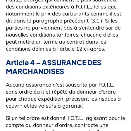
des conditions extérieures à l’O.T.L., telles que
notamment le prix des carburants comme il est
dit dans le paragraphe précédent (3.1.). Si les
parties ne parviennent pas à s’entendre sur de
nouvelles conditions tarifaires, chacune d’elles
peut mettre un terme au contrat dans les
conditions définies à l’article 12 ci-après.
Article 4 – ASSURANCE DES
MARCHANDISES
Aucune assurance n’est souscrite par I’O.T.L.
sans ordre écrit et répété du donneur d’ordre
pour chaque expédition, précisant les risques à
couvrir et les valeurs à garantir.
Si un tel ordre est donné, l’O.T.L., agissant pour le
compte du donneur d’ordre, contracte une