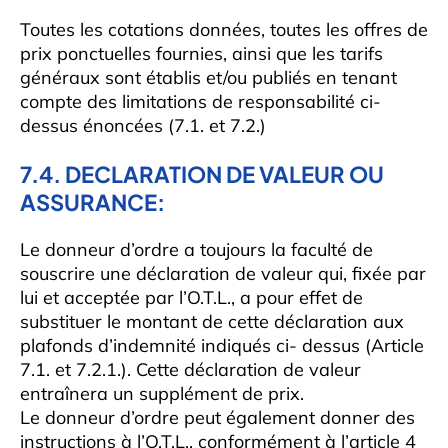
Toutes les cotations données, toutes les offres de
prix ponctuelles fournies, ainsi que les tarifs
généraux sont établis et/ou publiés en tenant
compte des limitations de responsabilité ci-
dessus énoncées (7.1. et 7.2.)
7.4. DECLARATION DE VALEUR OU
ASSURANCE:
Le donneur d’ordre a toujours la faculté de
souscrire une déclaration de valeur qui, fixée par
lui et acceptée par l’O.T.L., a pour effet de
substituer le montant de cette déclaration aux
plafonds d’indemnité indiqués ci- dessus (Article
7.1. et 7.2.1.). Cette déclaration de valeur
entraînera un supplément de prix.
Le donneur d’ordre peut également donner des
instructions à l’O.T.L., conformément à l’article 4