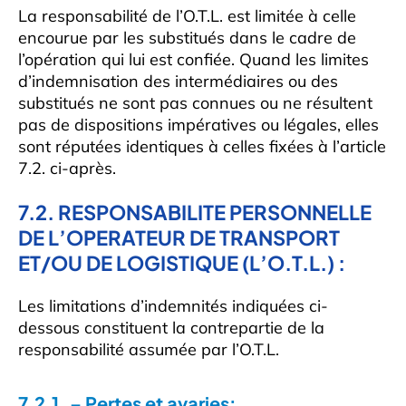
La responsabilité de l’O.T.L. est limitée à celle
encourue par les substitués dans le cadre de
l’opération qui lui est confiée. Quand les limites
d’indemnisation des intermédiaires ou des
substitués ne sont pas connues ou ne résultent
pas de dispositions impératives ou légales, elles
sont réputées identiques à celles fixées à l’article
7.2. ci-après.
7.2. RESPONSABILITE PERSONNELLE
DE L’OPERATEUR DE TRANSPORT
ET/OU DE LOGISTIQUE (L’O.T.L.) :
Les limitations d’indemnités indiquées ci-
dessous constituent la contrepartie de la
responsabilité assumée par l’O.T.L.
7.2.1. – Pertes et avaries: