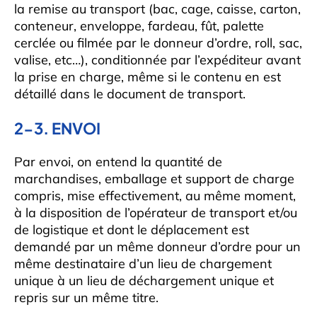
la remise au transport (bac, cage, caisse, carton,
conteneur, enveloppe, fardeau, fût, palette
cerclée ou filmée par le donneur d’ordre, roll, sac,
valise, etc…), conditionnée par l’expéditeur avant
la prise en charge, même si le contenu en est
détaillé dans le document de transport.
2-3. ENVOI
Par envoi, on entend la quantité de
marchandises, emballage et support de charge
compris, mise effectivement, au même moment,
à la disposition de l’opérateur de transport et/ou
de logistique et dont le déplacement est
demandé par un même donneur d’ordre pour un
même destinataire d’un lieu de chargement
unique à un lieu de déchargement unique et
repris sur un même titre.