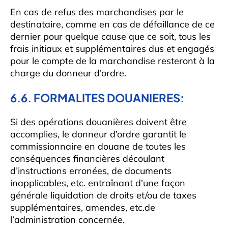
En cas de refus des marchandises par le
destinataire, comme en cas de défaillance de ce
dernier pour quelque cause que ce soit, tous les
frais initiaux et supplémentaires dus et engagés
pour le compte de la marchandise resteront à la
charge du donneur d’ordre.
6.6. FORMALITES DOUANIERES:
Si des opérations douanières doivent être
accomplies, le donneur d’ordre garantit le
commissionnaire en douane de toutes les
conséquences financières découlant
d’instructions erronées, de documents
inapplicables, etc. entraînant d’une façon
générale liquidation de droits et/ou de taxes
supplémentaires, amendes, etc.de
l’administration concernée.