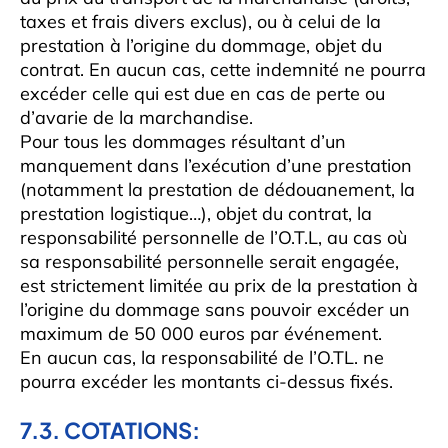
taxes et frais divers exclus), ou à celui de la
prestation à l’origine du dommage, objet du
contrat. En aucun cas, cette indemnité ne pourra
excéder celle qui est due en cas de perte ou
d’avarie de la marchandise.
Pour tous les dommages résultant d’un
manquement dans l’exécution d’une prestation
(notamment la prestation de dédouanement, la
prestation logistique…), objet du contrat, la
responsabilité personnelle de l’O.T.L, au cas où
sa responsabilité personnelle serait engagée,
est strictement limitée au prix de la prestation à
l’origine du dommage sans pouvoir excéder un
maximum de 50 000 euros par événement.
En aucun cas, la responsabilité de l’O.TL. ne
pourra excéder les montants ci-dessus fixés.
7.3. COTATIONS: