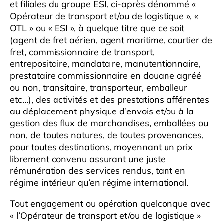
et filiales du groupe ESI, ci-après dénommé «
Opérateur de transport et/ou de logistique », «
OTL » ou « ESI », à quelque titre que ce soit
(agent de fret aérien, agent maritime, courtier de
fret, commissionnaire de transport,
entrepositaire, mandataire, manutentionnaire,
prestataire commissionnaire en douane agréé
ou non, transitaire, transporteur, emballeur
etc…), des activités et des prestations afférentes
au déplacement physique d’envois et/ou à la
gestion des flux de marchandises, emballées ou
non, de toutes natures, de toutes provenances,
pour toutes destinations, moyennant un prix
librement convenu assurant une juste
rémunération des services rendus, tant en
régime intérieur qu’en régime international.
Tout engagement ou opération quelconque avec
« l’Opérateur de transport et/ou de logistique »