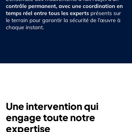
contrôle permanent, avec une coordination en
temps réel entre tous les experts
présents sur
le terrain pour garantir la sécurité de l’œuvre à
chaque instant.
Une intervention qui
engage toute notre
expertise