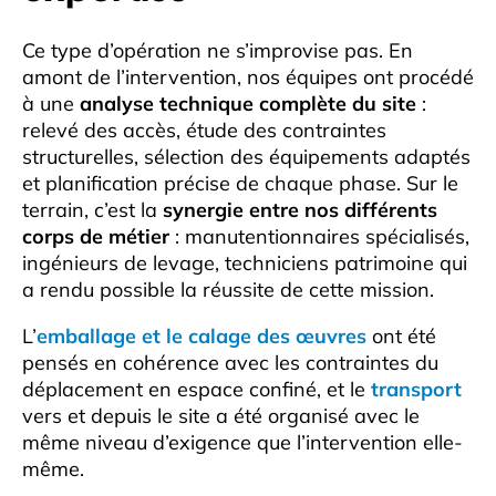
Ce type d’opération ne s’improvise pas. En
amont de l’intervention, nos équipes ont procédé
à une
analyse technique complète du site
:
relevé des accès, étude des contraintes
structurelles, sélection des équipements adaptés
et planification précise de chaque phase. Sur le
terrain, c’est la
synergie entre nos différents
corps de métier
: manutentionnaires spécialisés,
ingénieurs de levage, techniciens patrimoine qui
a rendu possible la réussite de cette mission.
L’
emballage et le calage des œuvres
ont été
pensés en cohérence avec les contraintes du
déplacement en espace confiné, et le
transport
vers et depuis le site a été organisé avec le
même niveau d’exigence que l’intervention elle-
même.