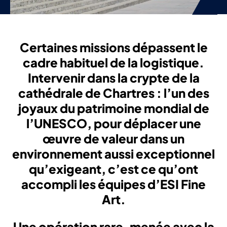
Certaines missions dépassent le
cadre habituel de la logistique.
Intervenir dans la crypte de la
cathédrale de Chartres : l’un des
joyaux du patrimoine mondial de
l’UNESCO, pour déplacer une
œuvre de valeur dans un
environnement aussi exceptionnel
qu’exigeant, c’est ce qu’ont
accompli les équipes d’ESI Fine
Art.
Une opération rare, menée avec la