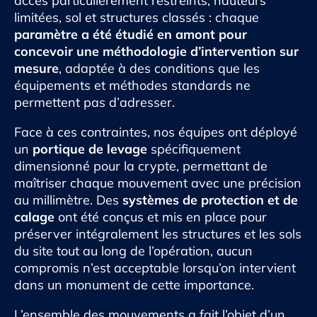
accès particulièrement restreints, hauteurs
limitées, sol et structures classés : chaque
paramètre a été étudié en amont pour
concevoir une méthodologie d’intervention sur
mesure
, adaptée à des conditions que les
équipements et méthodes standards ne
permettent pas d’adresser.
Face à ces contraintes, nos équipes ont déployé
un
portique de levage
spécifiquement
dimensionné pour la crypte, permettant de
maîtriser chaque mouvement avec une précision
au millimètre. Des
systèmes de protection et de
calage
ont été conçus et mis en place pour
préserver intégralement les structures et les sols
du site tout au long de l’opération, aucun
compromis n’est acceptable lorsqu’on intervient
dans un monument de cette importance.
L’ensemble des mouvements a fait l’objet d’un