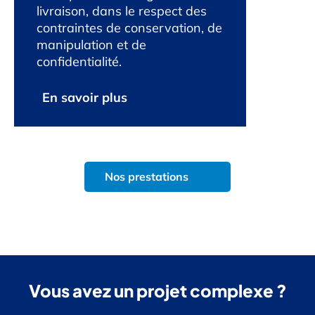
livraison, dans le respect des
contraintes de conservation, de
manipulation et de
confidentialité.
En savoir plus
Nos prestations
Vous avez un projet complexe ?