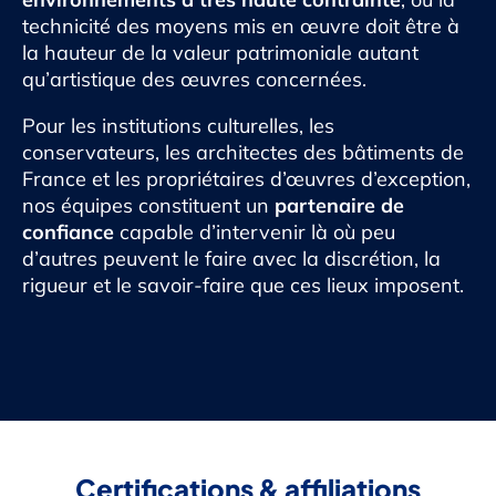
technicité des moyens mis en œuvre doit être à
la hauteur de la valeur patrimoniale autant
qu’artistique des œuvres concernées.
Pour les institutions culturelles, les
conservateurs, les architectes des bâtiments de
France et les propriétaires d’œuvres d’exception,
nos équipes constituent un
partenaire de
confiance
capable d’intervenir là où peu
d’autres peuvent le faire avec la discrétion, la
rigueur et le savoir-faire que ces lieux imposent.
Certifications & affiliations