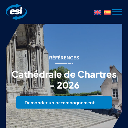
RÉFÉRENCES
Cathédrale de Chartres
– 2026
Demander un accompagnement