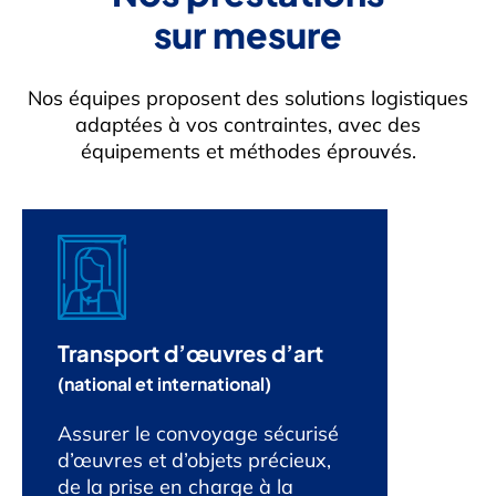
sur mesure
Nos équipes proposent des solutions logistiques
adaptées à vos contraintes, avec des
équipements et méthodes éprouvés.
Transport d’œuvres d’art
(national et international)
Assurer le convoyage sécurisé
d’œuvres et d’objets précieux,
de la prise en charge à la