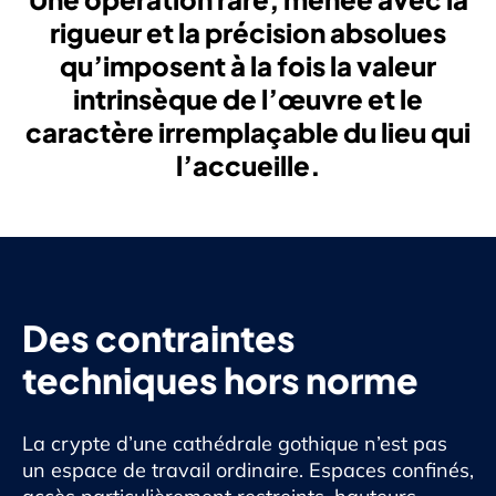
rigueur et la précision absolues
qu’imposent à la fois la valeur
intrinsèque de l’œuvre et le
caractère irremplaçable du lieu qui
l’accueille.
Des contraintes
techniques hors norme
La crypte d’une cathédrale gothique n’est pas
un espace de travail ordinaire. Espaces confinés,