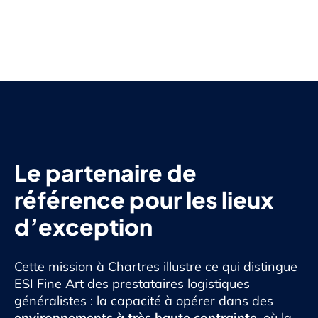
Le partenaire de
référence pour les lieux
d’exception
Cette mission à Chartres illustre ce qui distingue
ESI Fine Art des prestataires logistiques
généralistes : la capacité à opérer dans des
environnements à très haute contrainte
, où la